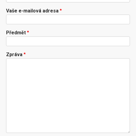
Vaše e-mailová adresa
Předmět
Zpráva