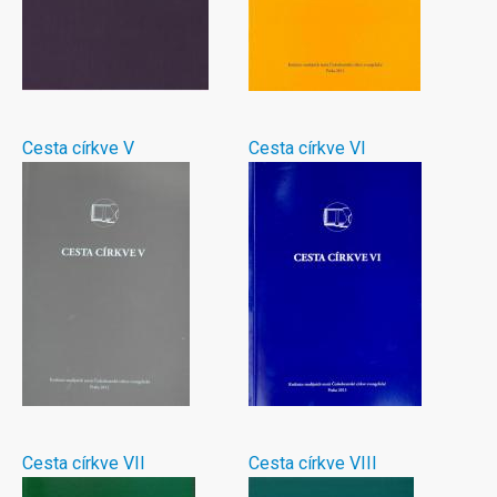
Cesta církve V
Cesta církve VI
Cesta církve VII
Cesta církve VIII