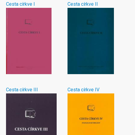
Cesta církve I
Cesta církve II
Cesta církve III
Cesta církve IV