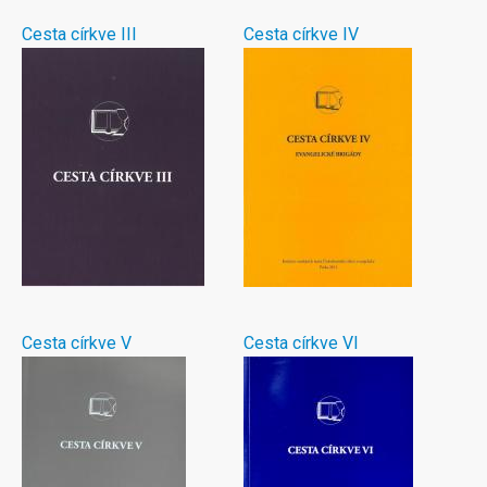
Cesta církve III
Cesta církve IV
Cesta církve V
Cesta církve VI