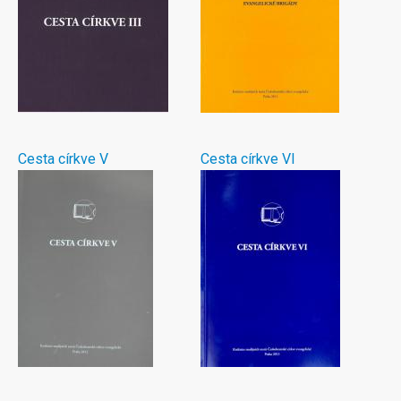
Cesta církve V
Cesta církve VI