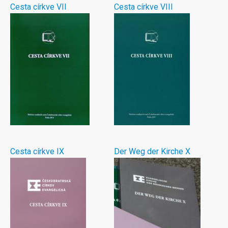
Cesta církve VII
Cesta církve VIII
Cesta církve IX
Der Weg der Kirche X