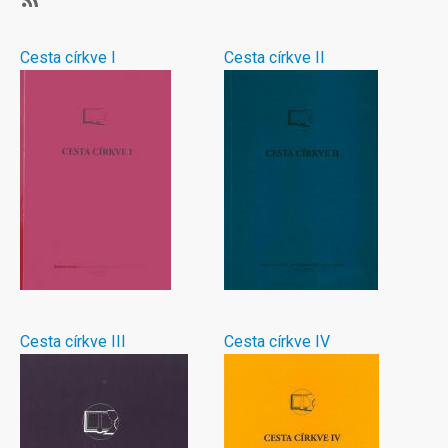
Subscribe
Cesta církve I
Cesta církve II
Cesta církve III
Cesta církve IV